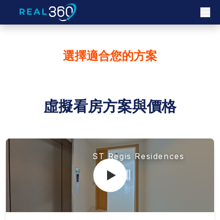
選擇適合您的方案
虛擬看房方案與價格