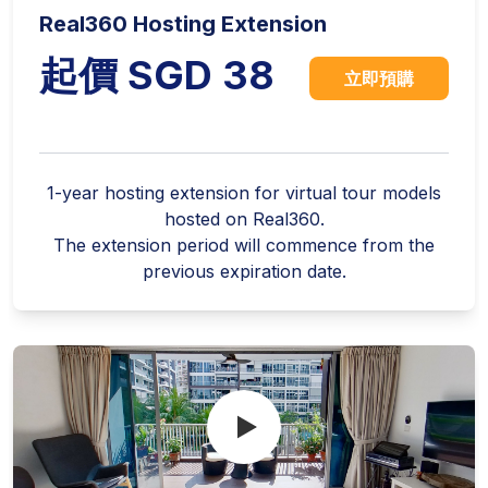
Real360 Hosting Extension
起價 SGD 38
立即預購
1-year hosting extension for virtual tour models
hosted on Real360.
The extension period will commence from the
previous expiration date.