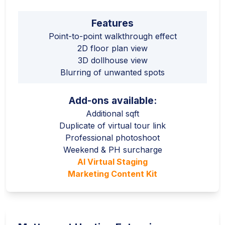
Features
Point-to-point walkthrough effect
2D floor plan view
3D dollhouse view
Blurring of unwanted spots
Add-ons available:
Additional sqft
Duplicate of virtual tour link
Professional photoshoot
Weekend & PH surcharge
AI Virtual Staging
Marketing Content Kit