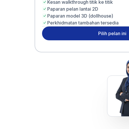
Kesan walkthrough titik ke titik
Paparan pelan lantai 2D
Paparan model 3D (dollhouse)
Perkhidmatan tambahan tersedia
Pilih pelan ini