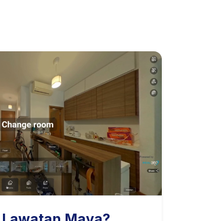
 Lawatan Maya?