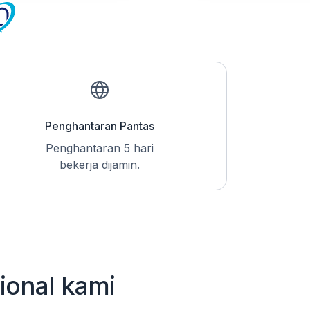
Penghantaran Pantas
Penghantaran 5 hari
bekerja dijamin.
sional kami