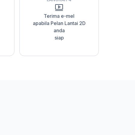
Terima e-mel
apabila Pelan Lantai 2D
anda
siap